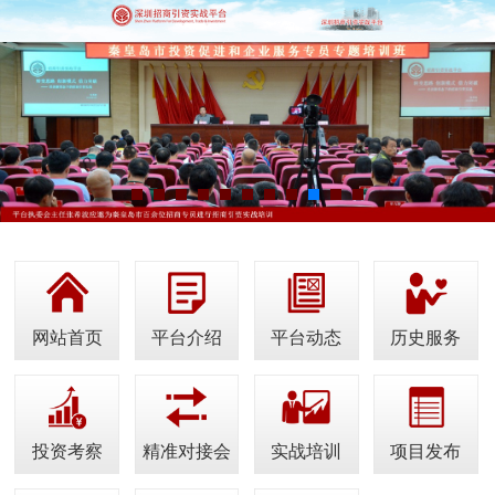
网站首页
平台介绍
平台动态
历史服务
投资考察
精准对接会
实战培训
项目发布