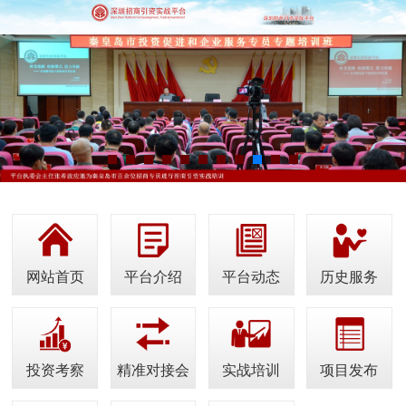
网站首页
平台介绍
平台动态
历史服务
投资考察
精准对接会
实战培训
项目发布