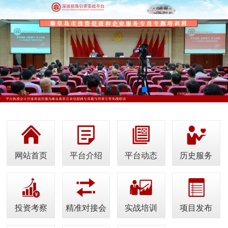
网站首页
平台介绍
平台动态
历史服务
投资考察
精准对接会
实战培训
项目发布